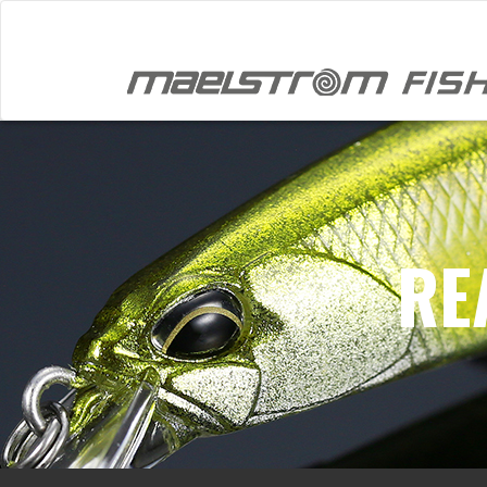
Skip to main content
RE